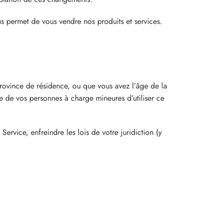
s permet de vous vendre nos produits et services.
province de résidence, ou que vous avez l’âge de la
e de vos personnes à charge mineures d’utiliser ce
Service, enfreindre les lois de votre juridiction (y