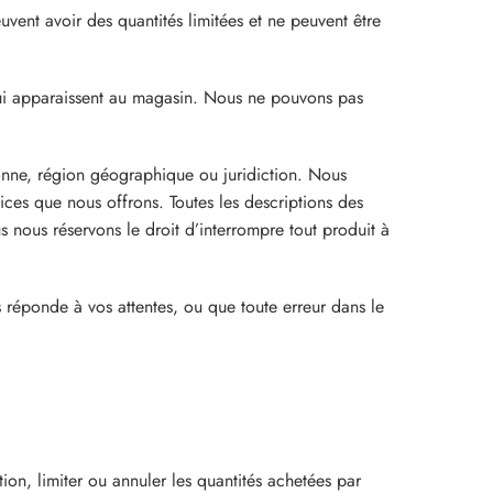
uvent avoir des quantités limitées et ne peuvent être
 qui apparaissent au magasin. Nous ne pouvons pas
sonne, région géographique ou juridiction. Nous
ices que nous offrons. Toutes les descriptions des
s nous réservons le droit d’interrompre tout produit à
 réponde à vos attentes, ou que toute erreur dans le
n, limiter ou annuler les quantités achetées par