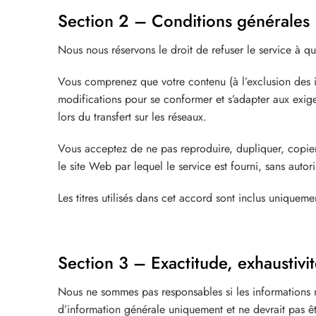
Section 2 – Conditions générales
Nous nous réservons le droit de refuser le service à 
Vous comprenez que votre contenu (à l’exclusion des inf
modifications pour se conformer et s’adapter aux exige
lors du transfert sur les réseaux.
Vous acceptez de ne pas reproduire, dupliquer, copier, 
le site Web par lequel le service est fourni, sans autor
Les titres utilisés dans cet accord sont inclus uniquem
Section 3 – Exactitude, exhaustivit
Nous ne sommes pas responsables si les informations mis
d’information générale uniquement et ne devrait pas ê