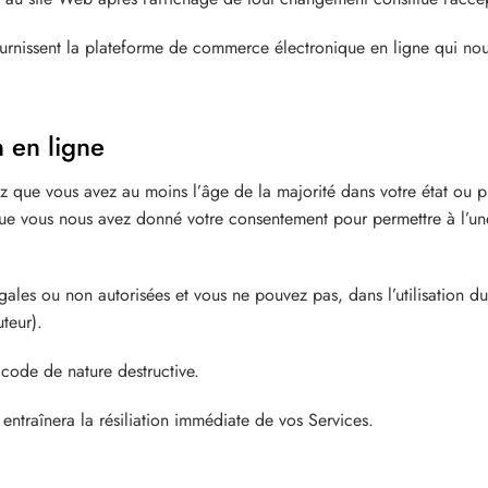
ournissent la plateforme de commerce électronique en ligne qui nou
 en ligne
ez que vous avez au moins l’âge de la majorité dans votre état ou 
que vous nous avez donné votre consentement pour permettre à l’un
gales ou non autorisées et vous ne pouvez pas, dans l’utilisation du 
uteur).
code de nature destructive.
entraînera la résiliation immédiate de vos Services.