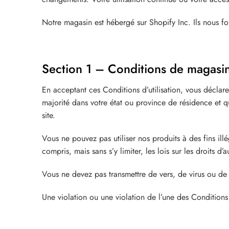
Notre magasin est hébergé sur Shopify Inc. Ils nous f
Section 1 – Conditions de magasin
En acceptant ces Conditions d’utilisation, vous déclar
majorité dans votre état ou province de résidence et 
site.
Vous ne pouvez pas utiliser nos produits à des fins illé
compris, mais sans s’y limiter, les lois sur les droits d’a
Vous ne devez pas transmettre de vers, de virus ou de 
Une violation ou une violation de l’une des Conditions 