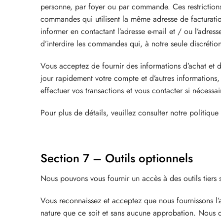
personne, par foyer ou par commande. Ces restriction
commandes qui utilisent la même adresse de facturati
informer en contactant l’adresse e-mail et / ou l’adr
d’interdire les commandes qui, à notre seule discrétio
Vous acceptez de fournir des informations d’achat et 
jour rapidement votre compte et d’autres informations, 
effectuer vos transactions et vous contacter si nécessai
Pour plus de détails, veuillez consulter notre politique
Section 7 – Outils optionnels
Nous pouvons vous fournir un accès à des outils tiers 
Vous reconnaissez et acceptez que nous fournissons l’a
nature que ce soit et sans aucune approbation. Nous déc