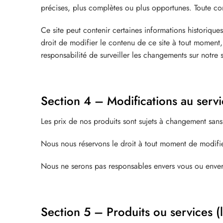
précises, plus complètes ou plus opportunes. Toute conf
Ce site peut contenir certaines informations historiques
droit de modifier le contenu de ce site à tout moment, 
responsabilité de surveiller les changements sur notre s
Section 4 – Modifications au servi
Les prix de nos produits sont sujets à changement sans
Nous nous réservons le droit à tout moment de modifier
Nous ne serons pas responsables envers vous ou envers
Section 5 – Produits ou services (