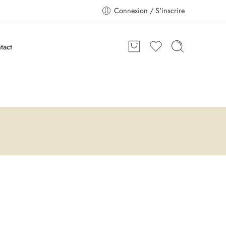
Connexion / S'inscrire
tact