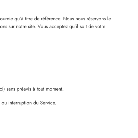
 fournie qu’à titre de référence. Nous nous réservons le
ns sur notre site. Vous acceptez qu’il soit de votre
ci) sans préavis à tout moment.
ou interruption du Service.