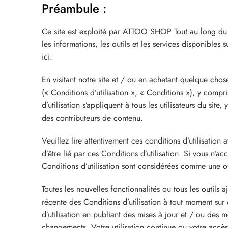
Préambule :
Ce site est exploité par
ATTOO SHOP
Tout au long du 
les informations, les outils et les services disponibles 
ici.
En visitant notre site et / ou en achetant quelque chos
(« Conditions d’utilisation », « Conditions »), y compr
d’utilisation s’appliquent à tous les utilisateurs du site
des contributeurs de contenu.
Veuillez lire attentivement ces conditions d’utilisation
d’être lié par ces Conditions d’utilisation. Si vous n’
Conditions d’utilisation sont considérées comme une off
Toutes les nouvelles fonctionnalités ou tous les outils
récente des Conditions d’utilisation à tout moment sur
d’utilisation en publiant des mises à jour et / ou des 
changements. Votre utilisation continue ou votre accè