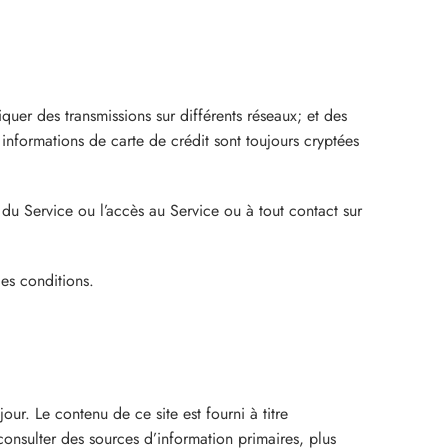
quer des transmissions sur différents réseaux; et des
informations de carte de crédit sont toujours cryptées
 du Service ou l’accès au Service ou à tout contact sur
ces conditions.
ur. Le contenu de ce site est fourni à titre
onsulter des sources d’information primaires, plus