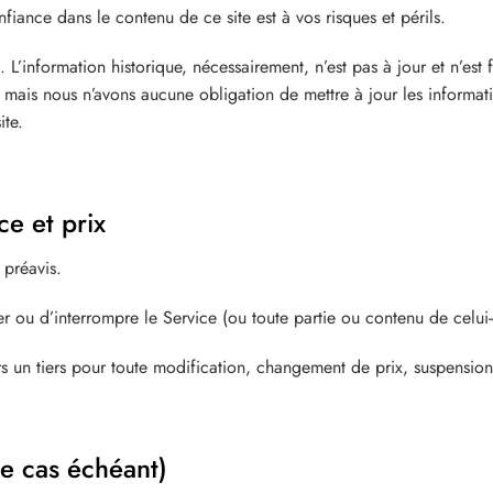
iance dans le contenu de ce site est à vos risques et périls.
. L’information historique, nécessairement, n’est pas à jour et n’est
mais nous n’avons aucune obligation de mettre à jour les informatio
ite.
ce et prix
 préavis.
 ou d’interrompre le Service (ou toute partie ou contenu de celui-
 un tiers pour toute modification, changement de prix, suspension 
le cas échéant)