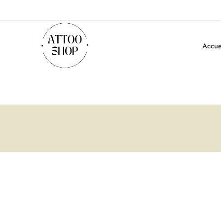
Accue