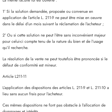
La même faculté lui est ouverte :
1° Si la solution demandée, proposée ou convenue en
application de l’article L. 211-9 ne peut être mise en oeuvre
dans le délai d’un mois suivant la réclamation de l’acheteur ;
2° Ou si cette solution ne peut l’être sans inconvénient majeur
pour celui-ci compte tenu de la nature du bien et de l’usage
qu’il recherche.
La résolution de la vente ne peut toutefois être prononcée si le
défaut de conformité est mineur.
Article L211-11
L’application des dispositions des articles L. 211-9 et L. 211-10 a
lieu sans aucun frais pour l’acheteur.
Ces mêmes dispositions ne font pas obstacle à l’allocation de
dommages et intérêts.