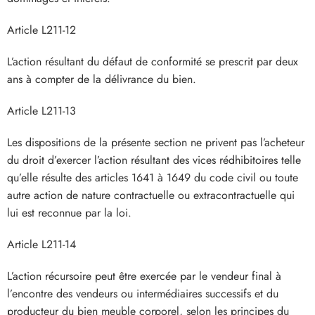
Article L211-12
L’action résultant du défaut de conformité se prescrit par deux
ans à compter de la délivrance du bien.
Article L211-13
Les dispositions de la présente section ne privent pas l’acheteur
du droit d’exercer l’action résultant des vices rédhibitoires telle
qu’elle résulte des articles 1641 à 1649 du code civil ou toute
autre action de nature contractuelle ou extracontractuelle qui
lui est reconnue par la loi.
Article L211-14
L’action récursoire peut être exercée par le vendeur final à
l’encontre des vendeurs ou intermédiaires successifs et du
producteur du bien meuble corporel, selon les principes du