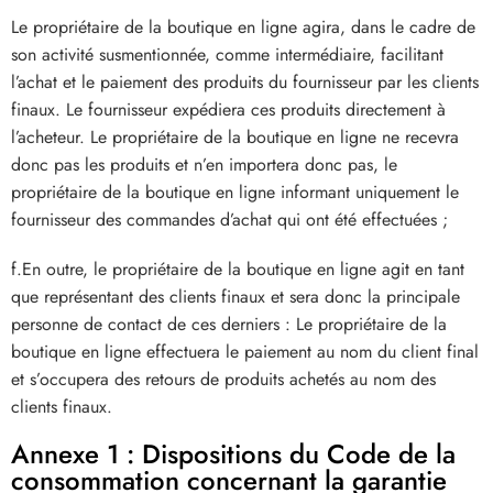
Le propriétaire de la boutique en ligne agira, dans le cadre de
son activité susmentionnée, comme intermédiaire, facilitant
l’achat et le paiement des produits du fournisseur par les clients
finaux. Le fournisseur expédiera ces produits directement à
l’acheteur. Le propriétaire de la boutique en ligne ne recevra
donc pas les produits et n’en importera donc pas, le
propriétaire de la boutique en ligne informant uniquement le
fournisseur des commandes d’achat qui ont été effectuées ;
f.En outre, le propriétaire de la boutique en ligne agit en tant
que représentant des clients finaux et sera donc la principale
personne de contact de ces derniers : Le propriétaire de la
boutique en ligne effectuera le paiement au nom du client final
et s’occupera des retours de produits achetés au nom des
clients finaux.
Annexe 1 : Dispositions du Code de la
consommation concernant la garantie