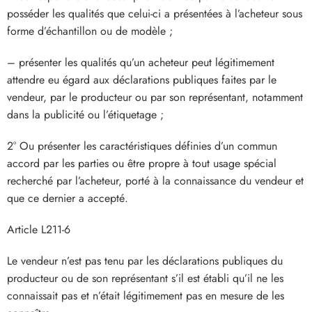
posséder les qualités que celui-ci a présentées à l’acheteur sous
forme d’échantillon ou de modèle ;
– présenter les qualités qu’un acheteur peut légitimement
attendre eu égard aux déclarations publiques faites par le
vendeur, par le producteur ou par son représentant, notamment
dans la publicité ou l’étiquetage ;
2° Ou présenter les caractéristiques définies d’un commun
accord par les parties ou être propre à tout usage spécial
recherché par l’acheteur, porté à la connaissance du vendeur et
que ce dernier a accepté.
Article L211-6
Le vendeur n’est pas tenu par les déclarations publiques du
producteur ou de son représentant s’il est établi qu’il ne les
connaissait pas et n’était légitimement pas en mesure de les