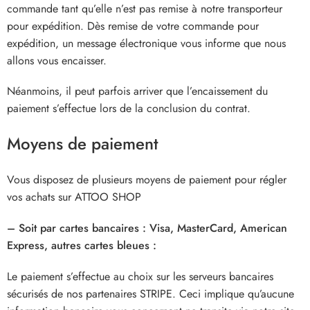
commande tant qu’elle n’est pas remise à notre transporteur
pour expédition. Dès remise de votre commande pour
expédition, un message électronique vous informe que nous
allons vous encaisser.
Néanmoins, il peut parfois arriver que l’encaissement du
paiement s’effectue lors de la conclusion du contrat.
Moyens de paiement
Vous disposez de plusieurs moyens de paiement pour régler
vos achats sur
ATTOO SHOP
– Soit par cartes bancaires : Visa, MasterCard, American
Express, autres cartes bleues :
Le paiement s’effectue au choix sur les serveurs bancaires
sécurisés de nos partenaires STRIPE. Ceci implique qu’aucune