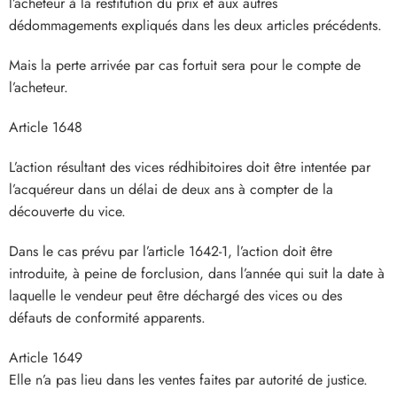
l’acheteur à la restitution du prix et aux autres
dédommagements expliqués dans les deux articles précédents.
Mais la perte arrivée par cas fortuit sera pour le compte de
l’acheteur.
Article 1648
L’action résultant des vices rédhibitoires doit être intentée par
l’acquéreur dans un délai de deux ans à compter de la
découverte du vice.
Dans le cas prévu par l’article 1642-1, l’action doit être
introduite, à peine de forclusion, dans l’année qui suit la date à
laquelle le vendeur peut être déchargé des vices ou des
défauts de conformité apparents.
Article 1649
Elle n’a pas lieu dans les ventes faites par autorité de justice.