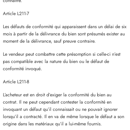
connaître.
Article L211-7
Les défauts de conformité qui apparaissent dans un délai de six
mois à partir de la délivrance du bien sont présumés exister au
moment de la délivrance, sauf preuve contraire.
Le vendeur peut combattre cette présomption si celle-ci n’est
pas compatible avec la nature du bien ou le défaut de
conformité invoqué.
Article L211-8
L’acheteur est en droit d’exiger la conformité du bien au
contrat. Il ne peut cependant contester la conformité en
invoquant un défaut qu’il connaissait ou ne pouvait ignorer
lorsqu’il a contracté. Il en va de même lorsque le défaut a son
origine dans les matériaux qu’il a lui-même fournis.