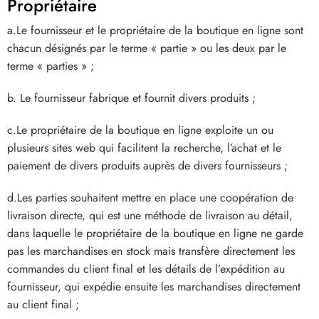
Propriétaire
a.Le fournisseur et le propriétaire de la boutique en ligne sont
chacun désignés par le terme « partie » ou les deux par le
terme « parties » ;
b. Le fournisseur fabrique et fournit divers produits ;
c.Le propriétaire de la boutique en ligne exploite un ou
plusieurs sites web qui facilitent la recherche, l’achat et le
paiement de divers produits auprès de divers fournisseurs ;
d.Les parties souhaitent mettre en place une coopération de
livraison directe, qui est une méthode de livraison au détail,
dans laquelle le propriétaire de la boutique en ligne ne garde
pas les marchandises en stock mais transfère directement les
commandes du client final et les détails de l’expédition au
fournisseur, qui expédie ensuite les marchandises directement
au client final ;