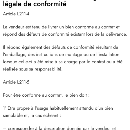
légale de conformité
Article L211-4
Le vendeur est tenu de livrer un bien conforme au contrat et
répond des défauts de conformité existant lors de la délivrance.
Il répond également des défauts de conformité résultant de
l’emballage, des instructions de montage ou de l’installation
lorsque celle-ci a été mise à sa charge par le contrat ou a été
réalisée sous sa responsabilité.
Article L211-5
Pour être conforme au contrat, le bien doit :
1° Etre propre à l’usage habituellement attendu d’un bien
semblable et, le cas échéant :
– correspondre à la description donnée par le vendeur et