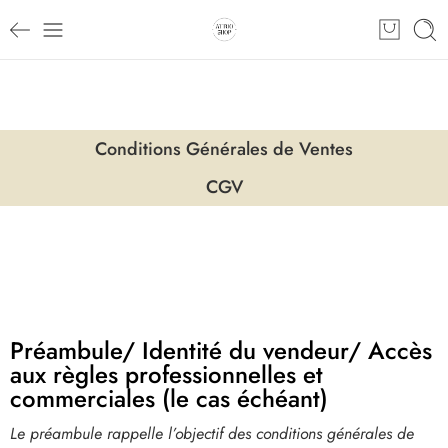
Conditions Générales de Ventes
CGV
Préambule/ Identité du vendeur/ Accès
aux règles professionnelles et
commerciales (le cas échéant)
Le préambule rappelle l’objectif des conditions générales de