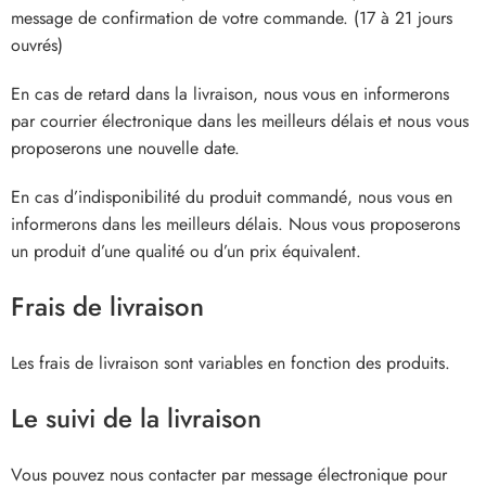
message de confirmation de votre commande. (17 à 21 jours
ouvrés)
En cas de retard dans la livraison, nous vous en informerons
par courrier électronique dans les meilleurs délais et nous vous
proposerons une nouvelle date.
En cas d’indisponibilité du produit commandé, nous vous en
informerons dans les meilleurs délais. Nous vous proposerons
un produit d’une qualité ou d’un prix équivalent.
Frais de livraison
Les frais de livraison sont variables en fonction des produits.
Le suivi de la livraison
Vous pouvez nous contacter par message électronique pour