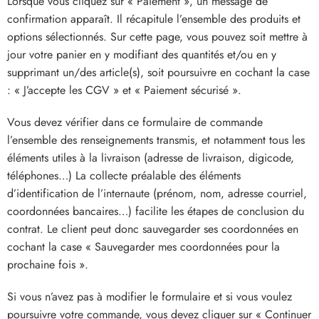
Lorsque vous cliquez sur « Paiement », un message de
confirmation apparaît. Il récapitule l’ensemble des produits et
options sélectionnés. Sur cette page, vous pouvez soit mettre à
jour votre panier en y modifiant des quantités et/ou en y
supprimant un/des article(s), soit poursuivre en cochant la case
: « J’accepte les CGV » et « Paiement sécurisé ».
Vous devez vérifier dans ce formulaire de commande
l’ensemble des renseignements transmis, et notamment tous les
éléments utiles à la livraison (adresse de livraison, digicode,
téléphones…) La collecte préalable des éléments
d’identification de l’internaute (prénom, nom, adresse courriel,
coordonnées bancaires…) facilite les étapes de conclusion du
contrat. Le client peut donc sauvegarder ses coordonnées en
cochant la case « Sauvegarder mes coordonnées pour la
prochaine fois ».
Si vous n’avez pas à modifier le formulaire et si vous voulez
poursuivre votre commande, vous devez cliquer sur « Continuer