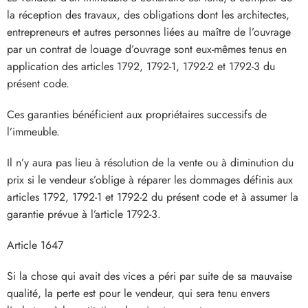
la réception des travaux, des obligations dont les architectes,
entrepreneurs et autres personnes liées au maître de l’ouvrage
par un contrat de louage d’ouvrage sont eux-mêmes tenus en
application des articles 1792, 1792-1, 1792-2 et 1792-3 du
présent code.
Ces garanties bénéficient aux propriétaires successifs de
l’immeuble.
Il n’y aura pas lieu à résolution de la vente ou à diminution du
prix si le vendeur s’oblige à réparer les dommages définis aux
articles 1792, 1792-1 et 1792-2 du présent code et à assumer la
garantie prévue à l’article 1792-3.
Article 1647
Si la chose qui avait des vices a péri par suite de sa mauvaise
qualité, la perte est pour le vendeur, qui sera tenu envers