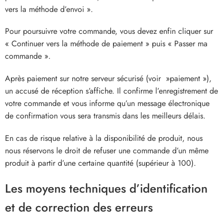
vers la méthode d’envoi ».
Pour poursuivre votre commande, vous devez enfin cliquer sur
« Continuer vers la méthode de paiement » puis « Passer ma
commande ».
Après paiement sur notre serveur sécurisé (voir »paiement »),
un accusé de réception s’affiche. Il confirme l’enregistrement de
votre commande et vous informe qu’un message électronique
de confirmation vous sera transmis dans les meilleurs délais.
En cas de risque relative à la disponibilité de produit, nous
nous réservons le droit de refuser une commande d’un même
produit à partir d’une certaine quantité (supérieur à 100).
Les moyens techniques d’identification
et de correction des erreurs