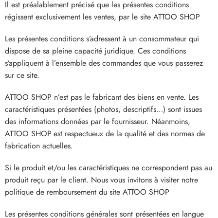
Il est préalablement précisé que les présentes conditions
régissent exclusivement les ventes, par le site
ATTOO SHOP
Les présentes conditions s’adressent à un consommateur qui
dispose de sa pleine capacité juridique. Ces conditions
s’appliquent à l’ensemble des commandes que vous passerez
sur ce site.
ATTOO SHOP
n’est pas le fabricant des biens en vente. Les
caractéristiques présentées (photos, descriptifs…) sont issues
des informations données par le fournisseur. Néanmoins,
ATTOO SHOP
est respectueux de la qualité et des normes de
fabrication actuelles.
Si le produit et/ou les caractéristiques ne correspondent pas au
produit reçu par le client. Nous vous invitons à visiter notre
politique de remboursement du site
ATTOO SHOP
Les présentes conditions générales sont présentées en langue