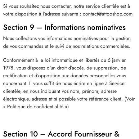
Si vous souhaitez nous contacter, notre service clientèle est à
votre disposition à l’adresse suivante :
contact@attooshop.com
Section 9 – Informations nominatives
Nous collectons vos informations nominatives pour la gestion
de vos commandes et le suivi de nos relations commerciales.
Conformément à la loi informatique et libertés du 6 janvier
1978, vous disposez d’un droit d’accès, de suppression, de
rectification et d’opposition aux données personnelles vous
concernant. Il vous suffit de nous écrire en ligne à Service
clientèle, en nous indiquant vos nom, prénom, adresse
électronique, adresse et si possible votre référence client. (Voir
« Politique de confidentialité »)
Section 10 – Accord Fournisseur &