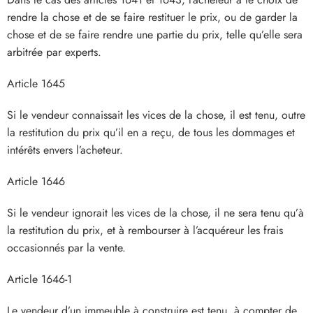
rendre la chose et de se faire restituer le prix, ou de garder la
chose et de se faire rendre une partie du prix, telle qu’elle sera
arbitrée par experts.
Article 1645
Si le vendeur connaissait les vices de la chose, il est tenu, outre
la restitution du prix qu’il en a reçu, de tous les dommages et
intérêts envers l’acheteur.
Article 1646
Si le vendeur ignorait les vices de la chose, il ne sera tenu qu’à
la restitution du prix, et à rembourser à l’acquéreur les frais
occasionnés par la vente.
Article 1646-1
Le vendeur d’un immeuble à construire est tenu, à compter de