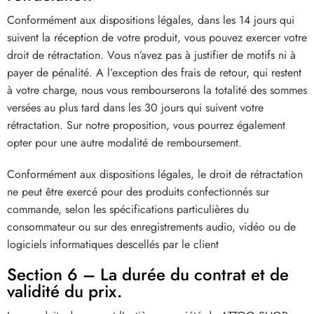
Conformément aux dispositions légales, dans les 14 jours qui
suivent la réception de votre produit, vous pouvez exercer votre
droit de rétractation. Vous n’avez pas à justifier de motifs ni à
payer de pénalité. A l’exception des frais de retour, qui restent
à votre charge, nous vous rembourserons la totalité des sommes
versées au plus tard dans les 30 jours qui suivent votre
rétractation. Sur notre proposition, vous pourrez également
opter pour une autre modalité de remboursement.
Conformément aux dispositions légales, le droit de rétractation
ne peut être exercé pour des produits confectionnés sur
commande, selon les spécifications particulières du
consommateur ou sur des enregistrements audio, vidéo ou de
logiciels informatiques descellés par le client
Section 6 – La durée du contrat et de
validité du prix.