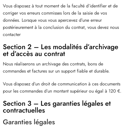
Vous disposez à tout moment de la faculté d’identifier et de
corriger vos erreurs commisses lors de la saisie de vos
données. Lorsque vous vous apercevez d’une erreur
postérieurement à la conclusion du contrat, vous devez nous
contacter
Section 2 – Les modalités d’archivage
et d’accès au contrat
Nous réaliserons un archivage des contrats, bons de
commandes et factures sur un support fiable et durable.
Vous disposez d’un droit de communication à ces documents
pour les commandes d’un montant supérieur ou égal à 120 €.
Section 3 – Les garanties légales et
contractuelles
Garanties légales