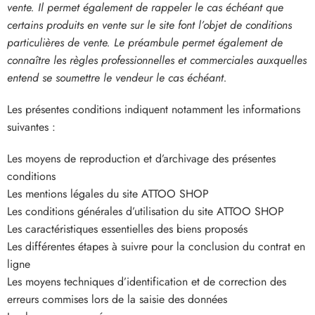
vente. Il permet également de rappeler le cas échéant que
certains produits en vente sur le site font l’objet de conditions
particulières de vente. Le préambule permet également de
connaître les règles professionnelles et commerciales auxquelles
entend se soumettre le vendeur le cas échéant.
Les présentes conditions indiquent notamment les informations
suivantes :
Les moyens de reproduction et d’archivage des présentes
conditions
Les mentions légales du site
ATTOO SHOP
Les conditions générales d’utilisation du site
ATTOO SHOP
Les caractéristiques essentielles des biens proposés
Les différentes étapes à suivre pour la conclusion du contrat en
ligne
Les moyens techniques d’identification et de correction des
erreurs commises lors de la saisie des données