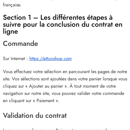
française.
Section 1 – Les différentes étapes à
suivre pour la conclusion du contrat en
ligne
Commande
Sur Internet :
https://attooshop
.com
Vous effectuez votre sélection en parcourant les pages de notre
site. Vos sélections sont ajoutées dans votre panier lorsque vous
cliquez sur « Ajouter au panier ». À tout moment de votre
navigation sur notre site, vous pouvez valider votre commande
en cliquant sur « Paiement ».
Validation du contrat