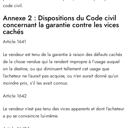
code civil.
Annexe 2 : Dispositions du Code civil
concernant la garantie contre les vices
cachés
Article 1641
Le vendeur est tenu de la garantie à raison des défauts cachés
de la chose vendue qui la rendent impropre à l’usage auquel
on la destine, ou qui diminuent tellement cet usage que
l’acheteur ne l’aurait pas acquise, ou n’en aurait donné qu’un
moindre prix, s’il les avait connus.
Article 1642
Le vendeur n’est pas tenu des vices apparents et dont l’acheteur
a pu se convaincre lui-même.