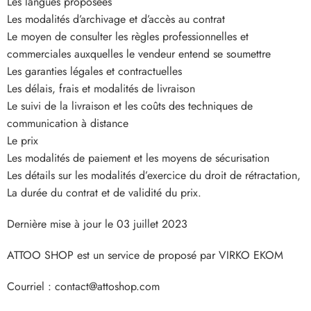
Les langues proposées
Les modalités d’archivage et d’accès au contrat
Le moyen de consulter les règles professionnelles et
commerciales auxquelles le vendeur entend se soumettre
Les garanties légales et contractuelles
Les délais, frais et modalités de livraison
Le suivi de la livraison et les coûts des techniques de
communication à distance
Le prix
Les modalités de paiement et les moyens de sécurisation
Les détails sur les modalités d’exercice du droit de rétractation,
La durée du contrat et de validité du prix.
Dernière mise à jour le
03 juillet 2023
ATTOO SHOP
est un service de proposé par
VIRKO EKOM
Courriel :
contact@attoshop.com