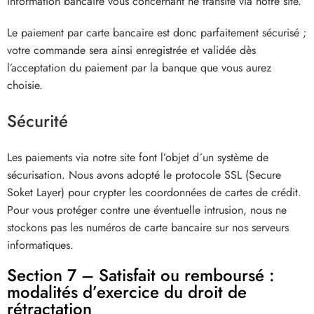
information bancaire vous concernant ne transite via notre site.
Le paiement par carte bancaire est donc parfaitement sécurisé ;
votre commande sera ainsi enregistrée et validée dès
l’acceptation du paiement par la banque que vous aurez
choisie.
Sécurité
Les paiements via notre site font l’objet d´un système de
sécurisation. Nous avons adopté le protocole SSL (Secure
Soket Layer) pour crypter les coordonnées de cartes de crédit.
Pour vous protéger contre une éventuelle intrusion, nous ne
stockons pas les numéros de carte bancaire sur nos serveurs
informatiques.
Section 7 – Satisfait ou remboursé :
modalités d’exercice du droit de
rétractation