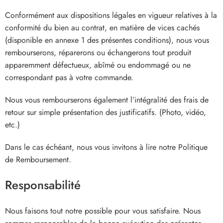
Conformément aux dispositions légales en vigueur relatives à la
conformité du bien au contrat, en matière de vices cachés
(disponible en annexe 1 des présentes conditions), nous vous
rembourserons, réparerons ou échangerons tout produit
apparemment défectueux, abîmé ou endommagé ou ne
correspondant pas à votre commande.
Nous vous rembourserons également l’intégralité des frais de
retour sur simple présentation des justificatifs. (Photo, vidéo,
etc.)
Dans le cas échéant, nous vous invitons à lire notre
Politique
de Remboursement.
Responsabilité
Nous faisons tout notre possible pour vous satisfaire. Nous