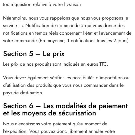
toute question relative à votre livraison
Néanmoins, nous vous rappelons que nous vous proposons le
service : « Notification de commande » qui vous donne des
notifications en temps réels concernant l’état et l’avancement de
votre commande (En moyenne, 1 notifications tous les 2 jours)
Section 5 – Le prix
Les prix de nos produits sont indiqués en euros TTC.
Vous devez également vérifier les possibilités d’importation ou
d’utilisation des produits que vous nous commander dans le
pays de destination.
Section 6 – Les modalités de paiement
et les moyens de sécurisation
Nous n’encaissons votre paiement qu’au moment de
l’expédition. Vous pouvez donc librement annuler votre