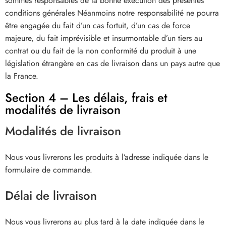
sommes responsables de la bonne exécution des présentes
conditions générales Néanmoins notre responsabilité ne pourra
être engagée du fait d’un cas fortuit, d’un cas de force
majeure, du fait imprévisible et insurmontable d’un tiers au
contrat ou du fait de la non conformité du produit à une
législation étrangère en cas de livraison dans un pays autre que
la France.
Section 4 – Les délais, frais et
modalités de livraison
Modalités de livraison
Nous vous livrerons les produits à l’adresse indiquée dans le
formulaire de commande.
Délai de livraison
Nous vous livrerons au plus tard à la date indiquée dans le