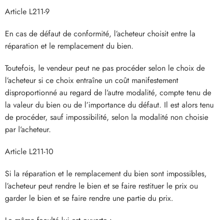
Article L211-9
En cas de défaut de conformité, l’acheteur choisit entre la
réparation et le remplacement du bien.
Toutefois, le vendeur peut ne pas procéder selon le choix de
l’acheteur si ce choix entraîne un coût manifestement
disproportionné au regard de l’autre modalité, compte tenu de
la valeur du bien ou de l’importance du défaut. Il est alors tenu
de procéder, sauf impossibilité, selon la modalité non choisie
par l’acheteur.
Article L211-10
Si la réparation et le remplacement du bien sont impossibles,
l’acheteur peut rendre le bien et se faire restituer le prix ou
garder le bien et se faire rendre une partie du prix.