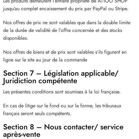
Les produits demeurent l’entière propriété de
ATTOO SHOP
jusqu’au complet encaissement du prix par PayPal ou Stripe.
Nos offres de prix ne sont valables que dans la double limite
de la durée de validité de l’offre concernée et des stocks
disponibles.
Nos offres de biens et de prix sont valables s’ils figurent en
ligne sur le site au jour de la commande
Section 7 – Législation applicable/
Juridiction compétente
Les présentes conditions sont soumises à la loi française.
En cas de litige sur le fond ou sur la forme, les tribunaux
français seront seuls compétents.
Section 8 – Nous contacter/ service
après-vente