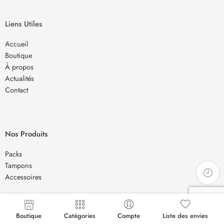
Liens Utiles
Accueil
Boutique
À propos
Actualités
Contact
Nos Produits
Packs
Tampons
Accessoires
Boutique
Catégories
Compte
Liste des envies
Newsletter