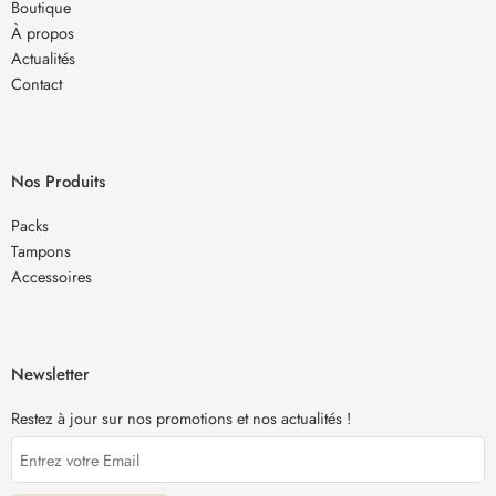
Boutique
À propos
Actualités
Contact
Nos Produits
Packs
Tampons
Accessoires
Newsletter
Restez à jour sur nos promotions et nos actualités !