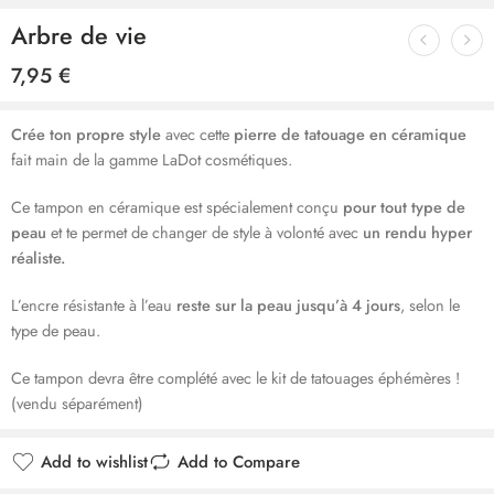
Arbre de vie
7,95
€
Crée ton propre style
avec cette
pierre de tatouage en céramique
fait main de la gamme LaDot cosmétiques.
Ce tampon en céramique est spécialement conçu
pour tout type de
peau
et te permet de changer de style à volonté avec
un rendu hyper
réaliste.
L’encre résistante à l’eau
reste sur la peau jusqu’à 4 jours
, selon le
type de peau.
Ce tampon devra être complété avec le kit de tatouages éphémères !
(vendu séparément)
Add to wishlist
Add to Compare