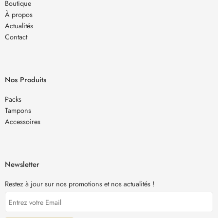
Boutique
À propos
Actualités
Contact
Nos Produits
Packs
Tampons
Accessoires
Newsletter
Restez à jour sur nos promotions et nos actualités !