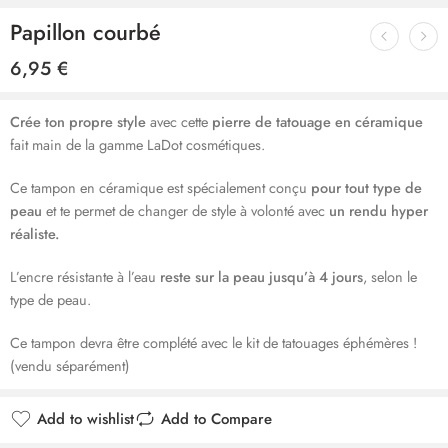
Papillon courbé
6,95
€
Crée ton propre style
avec cette
pierre de tatouage en céramique
fait main de la gamme LaDot cosmétiques.
Ce tampon en céramique est spécialement conçu
pour tout type de
peau
et te permet de changer de style à volonté avec
un rendu hyper
réaliste.
L’encre résistante à l’eau
reste sur la peau jusqu’à 4 jours
, selon le
type de peau.
Ce tampon devra être complété avec le kit de tatouages éphémères !
(vendu séparément)
Add to wishlist
Add to Compare