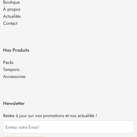
Boutique
À propos
Actualités
Contact
Nos Produits
Packs
Tampons
Accessoires
Newsletter
Restez à jour sur nos promotions et nos actualités !