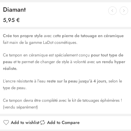
Diamant
5,95
€
Crée ton propre style
avec cette
pierre de tatouage en céramique
fait main de la gamme LaDot cosmétiques.
Ce tampon en céramique est spécialement conçu
pour tout type de
peau
et te permet de changer de style à volonté avec
un rendu hyper
réaliste.
L’encre résistante à l’eau
reste sur la peau jusqu’à 4 jours
, selon le
type de peau.
Ce tampon devra être complété avec le kit de tatouages éphémères !
(vendu séparément)
Add to wishlist
Add to Compare