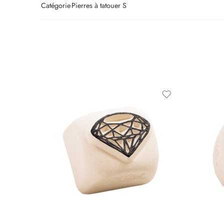
Catégorie
Pierres à tatouer S