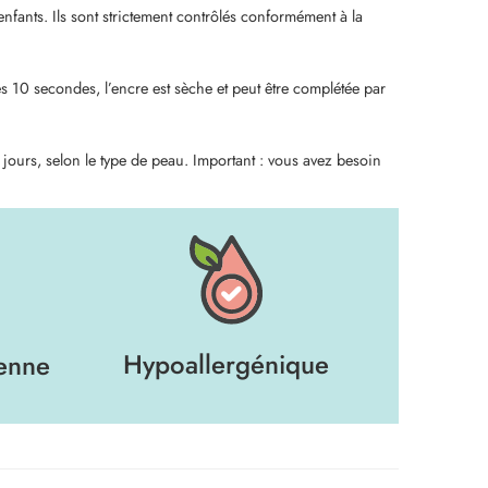
ants. Ils sont strictement contrôlés conformément à la
 10 secondes, l’encre est sèche et peut être complétée par
jours, selon le type de peau. Important : vous avez besoin
Hypoallergénique
éenne