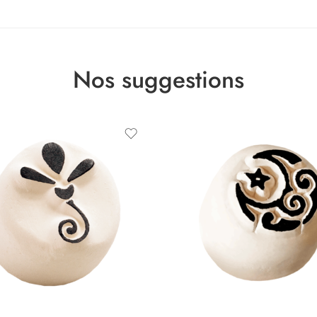
Nos suggestions