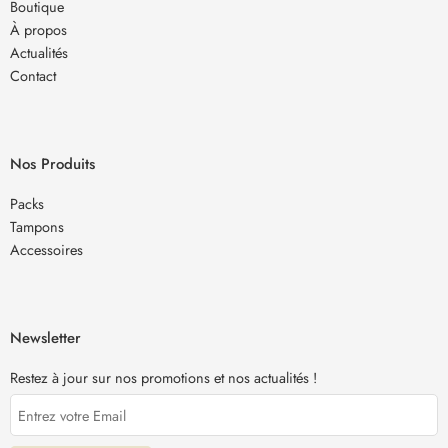
Boutique
À propos
Actualités
Contact
Nos Produits
Packs
Tampons
Accessoires
Newsletter
Restez à jour sur nos promotions et nos actualités !