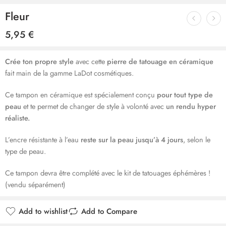
Fleur
5,95
€
Crée ton propre style
avec cette
pierre de tatouage en céramique
fait main de la gamme LaDot cosmétiques.
Ce tampon en céramique est spécialement conçu
pour tout type de
peau
et te permet de changer de style à volonté avec
un rendu hyper
réaliste.
L’encre résistante à l’eau
reste sur la peau jusqu’à 4 jours
, selon le
type de peau.
Ce tampon devra être complété avec le kit de tatouages éphémères !
(vendu séparément)
Add to wishlist
Add to Compare